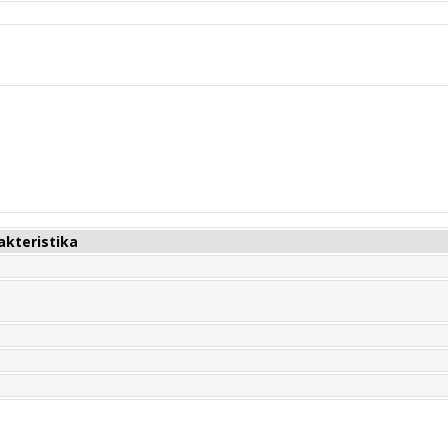
akteristika