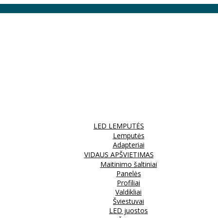
LED LEMPUTĖS
Lemputės
Adapteriai
VIDAUS APŠVIETIMAS
Maitinimo šaltiniai
Panelės
Profiliai
Valdikliai
Šviestuvai
LED juostos