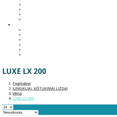
LUXE LX 200
Pagrindinis
JUNGIKLIAI, KIŠTUKINIAI LIZDAI
Vilma
LUXE LX 200