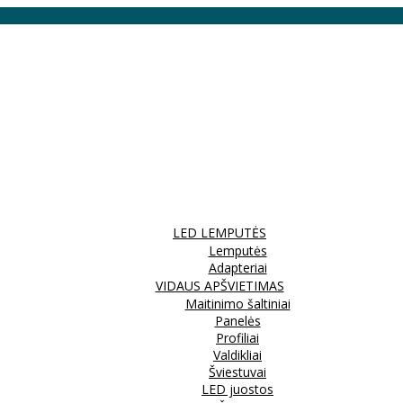
LED LEMPUTĖS
Lemputės
Adapteriai
VIDAUS APŠVIETIMAS
Maitinimo šaltiniai
Panelės
Profiliai
Valdikliai
Šviestuvai
LED juostos