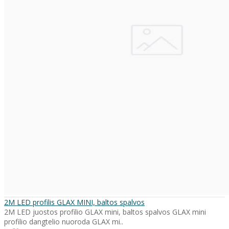
2M LED profilis GLAX MINI, baltos spalvos
2M LED juostos profilio GLAX mini, baltos spalvos GLAX mini
profilio dangtelio nuoroda GLAX mi..