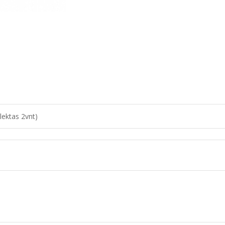
lektas 2vnt)