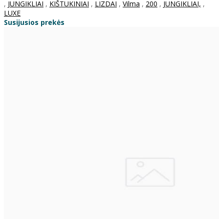
,
JUNGIKLIAI
,
KIŠTUKINIAI
,
LIZDAI
,
Vilma
,
200
,
JUNGIKLIAI,
,
LUXE
Susijusios prekės