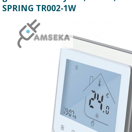
SPRING TR002-1W