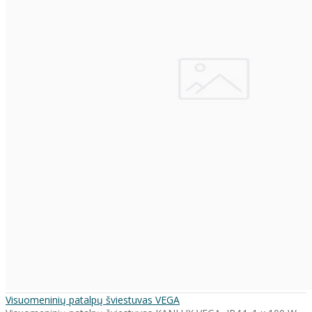
Visuomeninių patalpų šviestuvas VEGA