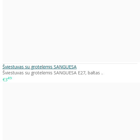
Šviestuvas su grotelėmis SANGUESA
Šviestuvas su grotelėmis SANGUESA E27, baltas ..
49
€3