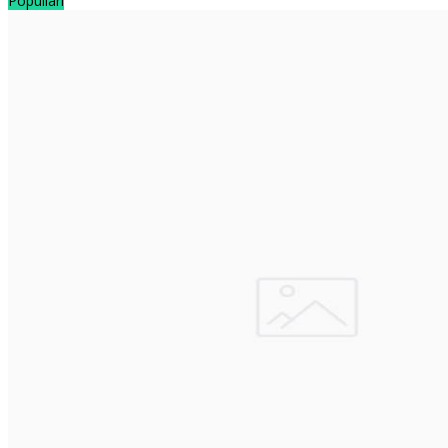
Populiari