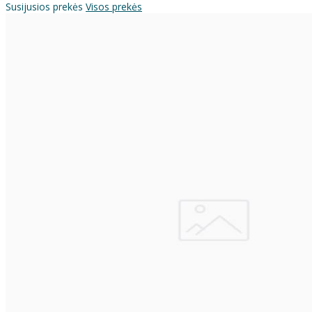
Susijusios prekės
Visos prekės