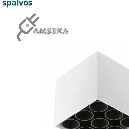
spalvos