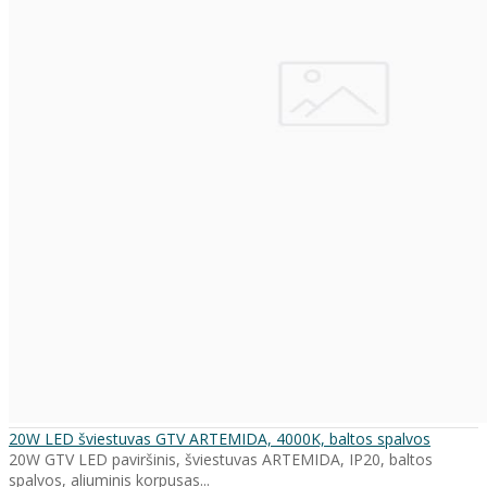
20W LED šviestuvas GTV ARTEMIDA, 4000K, baltos spalvos
20W GTV LED paviršinis, šviestuvas ARTEMIDA, IP20, baltos
spalvos, aliuminis korpusas...