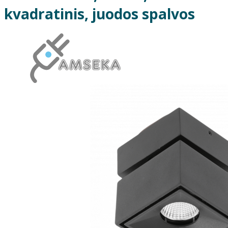
kvadratinis, juodos spalvos