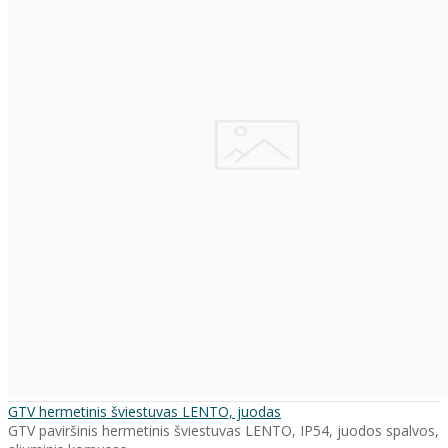
GTV hermetinis šviestuvas LENTO, juodas
GTV paviršinis hermetinis šviestuvas LENTO, IP54, juodos spalvos,