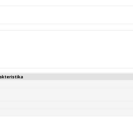
akteristika