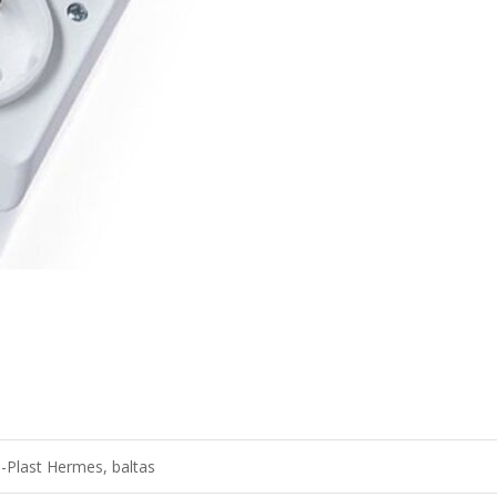
o-Plast Hermes, baltas