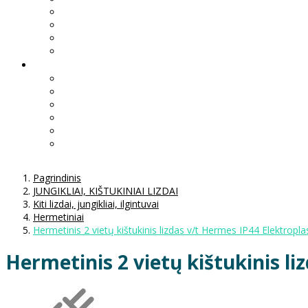
Pagrindinis
JUNGIKLIAI, KIŠTUKINIAI LIZDAI
Kiti lizdai, jungikliai, ilgintuvai
Hermetiniai
Hermetinis 2 vietų kištukinis lizdas v/t Hermes IP44 Elektropla
Hermetinis 2 vietų kištukinis li