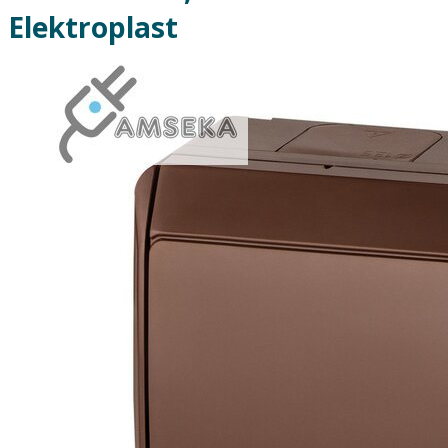
Elektroplast