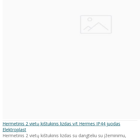
Hermetinis 2 vietų kištukinis lizdas v/t Hermes IP44 juodas
Elektroplast
Hermetinis 2 vietų kištukinis lizdas su dangteliu su įžeminimu,