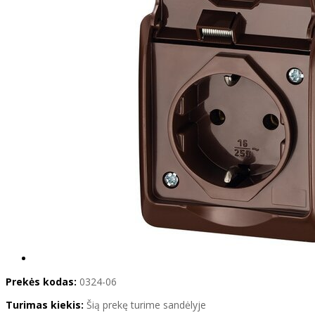
Prekės kodas:
0324-06
Turimas kiekis:
Šią prekę turime sandėlyje