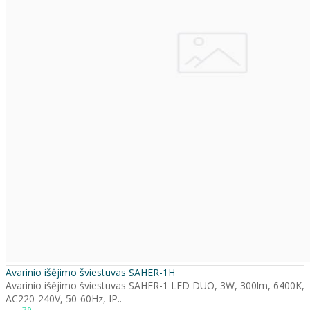
Avarinio išėjimo šviestuvas SAHER-1H
Avarinio išėjimo šviestuvas SAHER-1 LED DUO, 3W, 300lm, 6400K,
AC220-240V, 50-60Hz, IP..