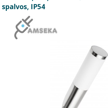
spalvos, IP54